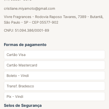
cristiane.miyamoto@gmail.com
Vivre Fragrances - Rodovia Raposo Tavares, 7389 - Butantã,
São Paulo - SP - CEP 05577-902
CNPJ: 51.094.386/0001-89
Formas de pagamento
Cartão Visa
Cartão Mastercard
Boleto - Vindi
Transf. Bradesco
Pix - Vindi
Selos de Segurança