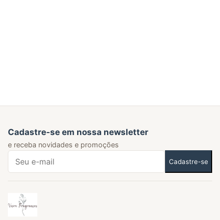
aromas
Cadastre-se em nossa newsletter
e receba novidades e promoções
Cadastre-se