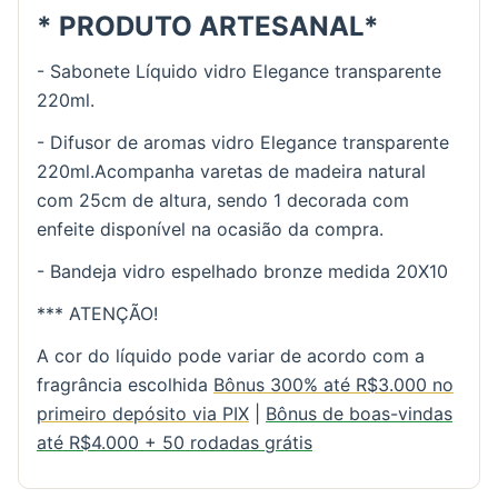
* PRODUTO ARTESANAL*
- Sabonete Líquido vidro Elegance transparente
220ml.
- Difusor de aromas vidro Elegance transparente
220ml.Acompanha varetas de madeira natural
com 25cm de altura, sendo 1 decorada com
enfeite disponível na ocasião da compra.
- Bandeja vidro espelhado bronze medida 20X10
*** ATENÇÃO!
A cor do líquido pode variar de acordo com a
fragrância escolhida
Bônus 300% até R$3.000 no
primeiro depósito via PIX
|
Bônus de boas-vindas
até R$4.000 + 50 rodadas grátis